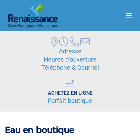
Skip to main content
Adresse
Heures d'ouverture
Téléphone & Courriel
ACHETEZ EN LIGNE
Forfait boutique
Eau en boutique