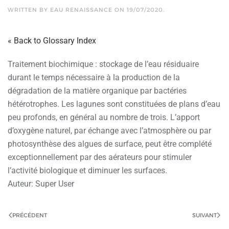
WRITTEN BY
EAU RENAISSANCE
ON
19/07/2020
.
« Back to Glossary Index
Traitement biochimique : stockage de l’eau résiduaire
durant le temps nécessaire à la production de la
dégradation de la matière organique par bactéries
hétérotrophes. Les lagunes sont constituées de plans d’eau
peu profonds, en général au nombre de trois. L’apport
d’oxygène naturel, par échange avec l’atmosphère ou par
photosynthèse des algues de surface, peut être complété
exceptionnellement par des aérateurs pour stimuler
l’activité biologique et diminuer les surfaces.
Auteur: Super User
PRÉCÉDENT
SUIVANT