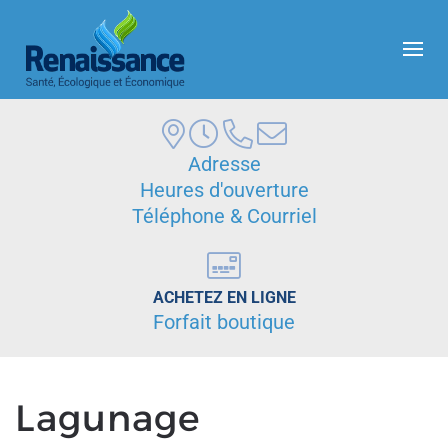
Skip to main content
Adresse
Heures d'ouverture
Téléphone & Courriel
ACHETEZ EN LIGNE
Forfait boutique
Lagunage