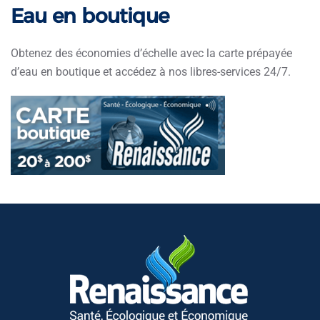
Eau en boutique
Obtenez des économies d’échelle avec la carte prépayée
d’eau en boutique et accédez à nos libres-services 24/7.