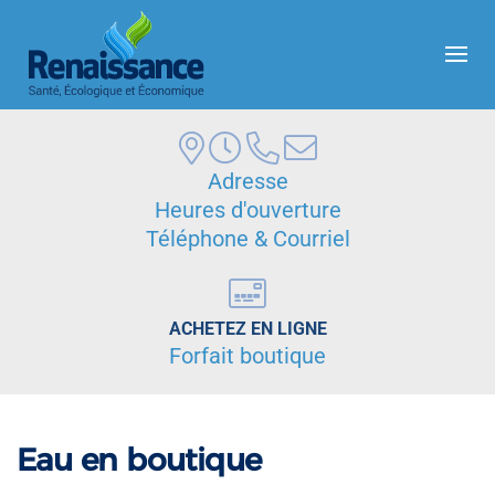
Skip to main content
Adresse
Heures d'ouverture
Téléphone & Courriel
ACHETEZ EN LIGNE
Forfait boutique
Eau en boutique